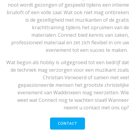
noot wordt gezongen of gespeeld tijdens een intieme
bruiloft of een volle zaal. Wat ook niet mag ontbreken
is de gezelligheid met muzikanten of de gratis
krachttraining tijdens het opruimen van de
materialen. Connect bied kennis van zaken,
professioneel materiaal en zet zich flexibel in om uw
evenement tot een succes te maken.
Wat begon als hobby is uitgegroeid tot een bedrijf dat
de techniek mag verzorgen voor een muzikant zoals
Christian Verwoerd of samen met veel
gepassioneerde mensen het grootste christelijke
evenement van Waddinxeen mag neerzetten. Wie
weet wat Connect nog te wachten staat! Wanneer
neemt u contact met ons op?
CONTACT